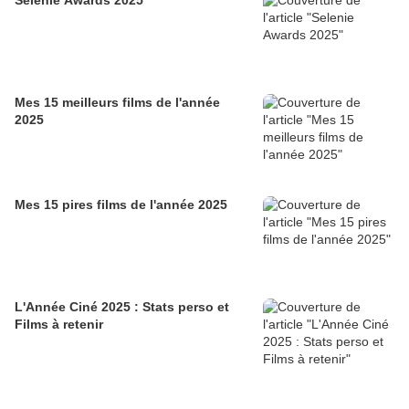
Selenie Awards 2025
Mes 15 meilleurs films de l'année
2025
Mes 15 pires films de l'année 2025
L'Année Ciné 2025 : Stats perso et
Films à retenir