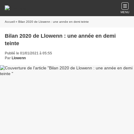
MENU
Accueil
» Bilan 2020 de Llowenn : une année en demi teinte
Bilan 2020 de Llowenn : une année en demi
teinte
Publié le 01/01/2021 à 05:55
Par
Llowenn