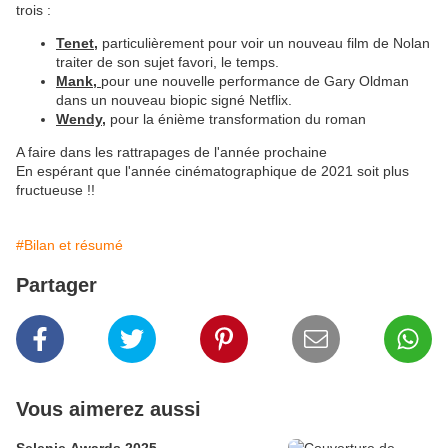
trois :
Tenet,
particulièrement pour voir un nouveau film de Nolan
traiter de son sujet favori, le temps.
Mank,
pour une nouvelle performance de Gary Oldman
dans un nouveau biopic signé Netflix.
Wendy,
pour la énième transformation du roman
A faire dans les rattrapages de l'année prochaine
En espérant que l'année cinématographique de 2021 soit plus
fructueuse !!
#Bilan et résumé
Partager
Vous aimerez aussi