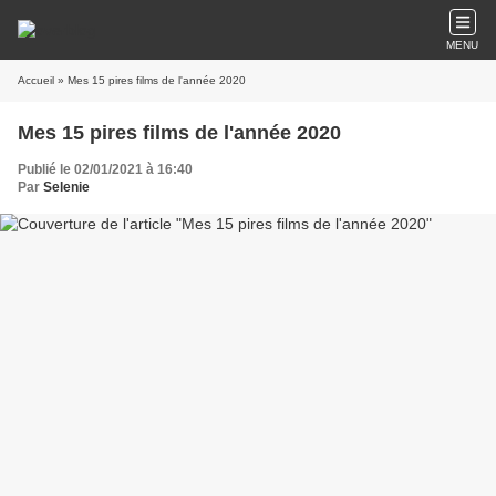
MENU
Accueil
» Mes 15 pires films de l'année 2020
Mes 15 pires films de l'année 2020
Publié le 02/01/2021 à 16:40
Par
Selenie