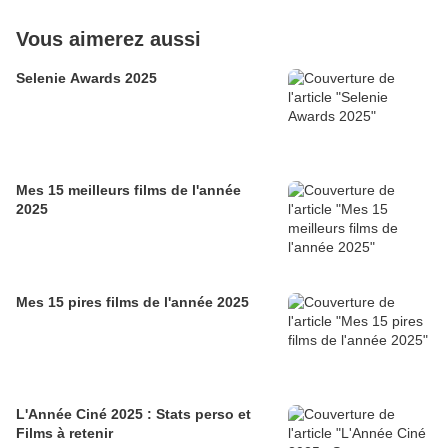
Vous aimerez aussi
Selenie Awards 2025
Mes 15 meilleurs films de l'année
2025
Mes 15 pires films de l'année 2025
L'Année Ciné 2025 : Stats perso et
Films à retenir