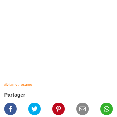
#Bilan et résumé
Partager