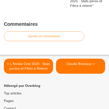
Commentaires
Ajouter un commentaire
< L'Année Ciné 2020 : Stats
Claude Brasseur >
persos et Films à Retenir
Hébergé par Overblog
Top articles
Pages
Contact