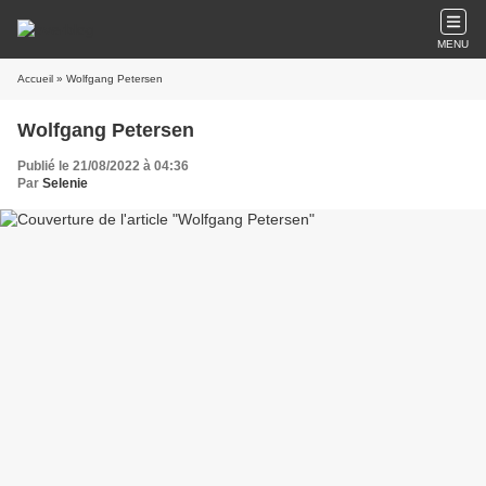
MENU
Accueil
» Wolfgang Petersen
Wolfgang Petersen
Publié le 21/08/2022 à 04:36
Par
Selenie