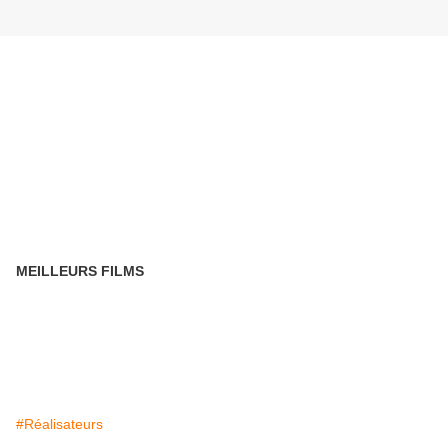
MEILLEURS FILMS
#Réalisateurs