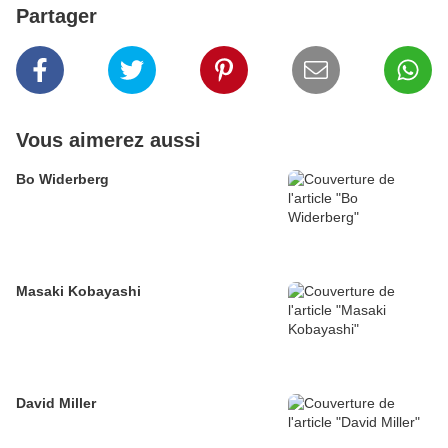
Partager
Vous aimerez aussi
Bo Widerberg
Masaki Kobayashi
David Miller