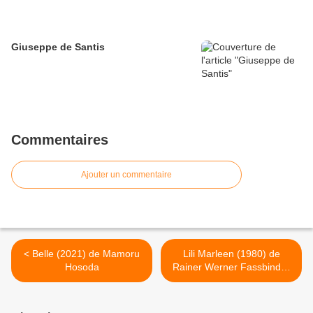
Giuseppe de Santis
Commentaires
Ajouter un commentaire
< Belle (2021) de Mamoru
Lili Marleen (1980) de
Hosoda
Rainer Werner Fassbinder
>