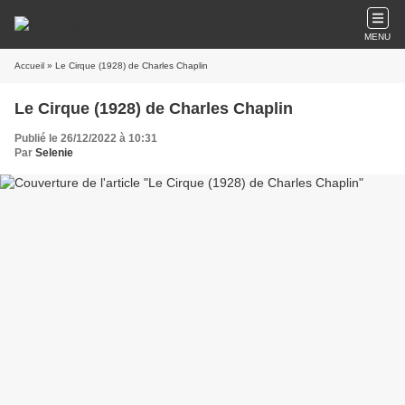
MENU
Accueil
» Le Cirque (1928) de Charles Chaplin
Le Cirque (1928) de Charles Chaplin
Publié le 26/12/2022 à 10:31
Par
Selenie