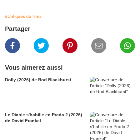
#Critiques de films
Partager
Vous aimerez aussi
Dolly (2026) de Rod Blackhurst
Le Diable s'habille en Prada 2 (2026)
de David Frankel