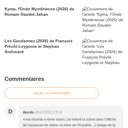
Kyma, l'Onde Mystérieuse (2026) de
Romain Daudet-Jahan
Les Gendarmes (2026) de François
Prévôt-Leygonie et Stephan
Archinard
Commentaires
Ajouter un commentaire
D
dasola
31/12/2022 23:14
A ma récente n-ième vision, j'ai relevé la scène avec l'affiche
de l'avaleuse de sabre, la mère de l'écuyère... L'image de la