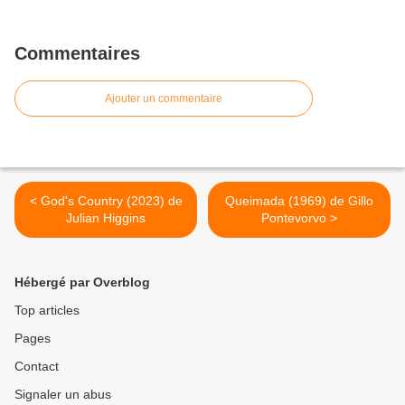
Commentaires
Ajouter un commentaire
< God's Country (2023) de
Queimada (1969) de Gillo
Julian Higgins
Pontevorvo >
Hébergé par Overblog
Top articles
Pages
Contact
Signaler un abus