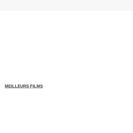
MEILLEURS FILMS