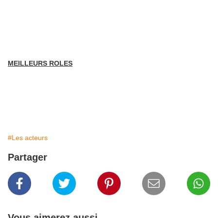
MEILLEURS ROLES
#Les acteurs
Partager
Vous aimerez aussi