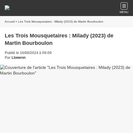
MENU
Accueil
» Les Trois Mousquetaires : Milady (2023) de Martin Bourboulon
Les Trois Mousquetaires : Milady (2023) de
Martin Bourboulon
Publié le 16/08/2024 à 09:09
Par
Llowenn