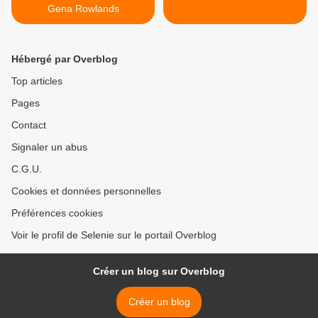
Gena Rowlands
Hébergé par Overblog
Top articles
Pages
Contact
Signaler un abus
C.G.U.
Cookies et données personnelles
Préférences cookies
Voir le profil de Selenie sur le portail Overblog
Créer un blog sur Overblog
Créer un blog