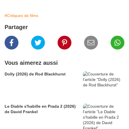
#Critiques de films
Partager
Vous aimerez aussi
Dolly (2026) de Rod Blackhurst
Le Diable s'habille en Prada 2 (2026)
de David Frankel