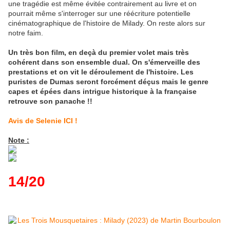
une tragédie est même évitée contrairement au livre et on
pourrait même s'interroger sur une réécriture potentielle
cinématographique de l'histoire de Milady. On reste alors sur
notre faim.
Un très bon film, en deçà du premier volet mais très
cohérent dans son ensemble dual. On s'émerveille des
prestations et on vit le déroulement de l'histoire. Les
puristes de Dumas seront forcément déçus mais le genre
capes et épées dans intrigue historique à la française
retrouve son panache !!
Avis de Selenie ICI !
Note :
14/20