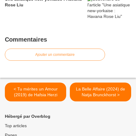
Rose Liu
Commentaires
Ajouter un commentaire
< Tu mérites un Amour
La Belle Affaire (2024) de
(2019) de Hafsia Herzi
Natja Brunckhorst >
Hébergé par Overblog
Top articles
Pages