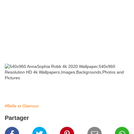
#Belle et Glamour
Partager