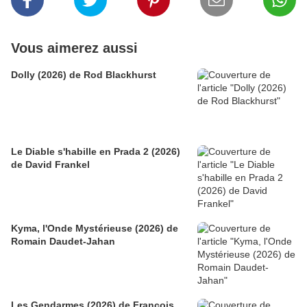
Vous aimerez aussi
Dolly (2026) de Rod Blackhurst
Le Diable s'habille en Prada 2 (2026)
de David Frankel
Kyma, l'Onde Mystérieuse (2026) de
Romain Daudet-Jahan
Les Gendarmes (2026) de François