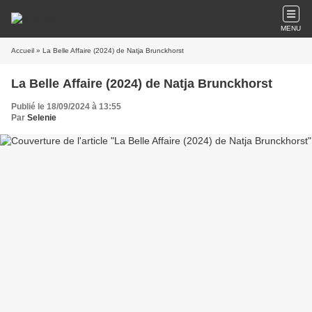
MENU
Accueil
» La Belle Affaire (2024) de Natja Brunckhorst
La Belle Affaire (2024) de Natja Brunckhorst
Publié le 18/09/2024 à 13:55
Par
Selenie