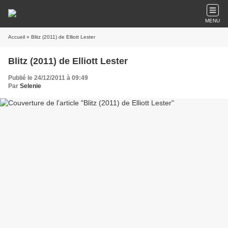
MENU
Accueil
» Blitz (2011) de Elliott Lester
Blitz (2011) de Elliott Lester
Publié le 24/12/2011 à 09:49
Par
Selenie