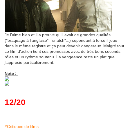
Je l'aime bien et il a prouvé qu'il avait de grandes qualités
("braquage à l'anglaise", "snatch"...) cependant à force il joue
dans le même registre et ça peut devenir dangereux. Malgré tout
ce film d'action tient ses promesses avec de très bons seconds
rôles et un rythme soutenu. La vengeance reste un plat que
j'apprécie particulièrement.
Note :
12/20
#Critiques de films