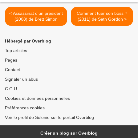
< Assassinat d'un président
Comment tuer son boss ?
(2008) de Brett Simon
(2011) de Seth Gordon >
Hébergé par Overblog
Top articles
Pages
Contact
Signaler un abus
C.G.U.
Cookies et données personnelles
Préférences cookies
Voir le profil de Selenie sur le portail Overblog
Créer un blog sur Overblog