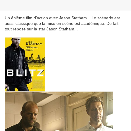
Un énième film d'action avec Jason Statham... Le scénario est
aussi classique que la mise en scène est académique. De fait
tout repose sur la star Jason Statham...