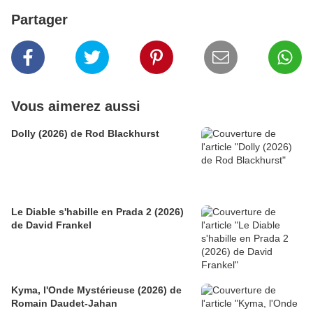
Partager
Vous aimerez aussi
Dolly (2026) de Rod Blackhurst
Le Diable s'habille en Prada 2 (2026)
de David Frankel
Kyma, l'Onde Mystérieuse (2026) de
Romain Daudet-Jahan