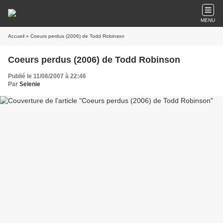
MENU
Accueil
» Coeurs perdus (2006) de Todd Robinson
Coeurs perdus (2006) de Todd Robinson
Publié le 11/06/2007 à 22:46
Par
Selenie