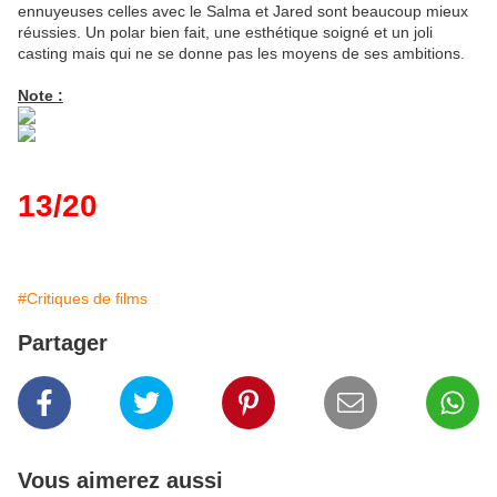
ennuyeuses celles avec le Salma et Jared sont beaucoup mieux
réussies. Un polar bien fait, une esthétique soigné et un joli
casting mais qui ne se donne pas les moyens de ses ambitions.
Note :
13/20
#Critiques de films
Partager
Vous aimerez aussi