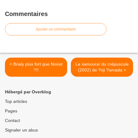
Commentaires
Ajouter un commentaire
< Brialy plus fort que Noiret
Le samouraï du crépuscule
?!!
(2002) de Yoji Yamada >
Hébergé par Overblog
Top articles
Pages
Contact
Signaler un abus