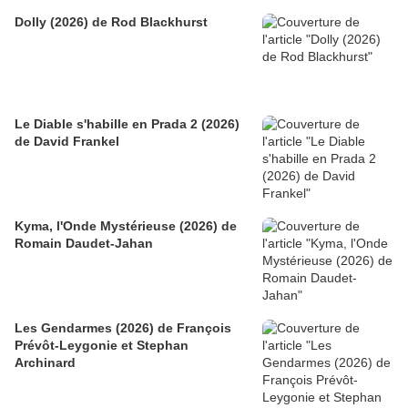
Dolly (2026) de Rod Blackhurst
Le Diable s'habille en Prada 2 (2026)
de David Frankel
Kyma, l'Onde Mystérieuse (2026) de
Romain Daudet-Jahan
Les Gendarmes (2026) de François
Prévôt-Leygonie et Stephan
Archinard