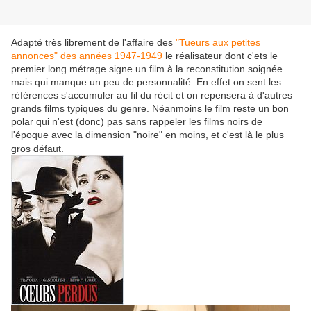
Adapté très librement de l'affaire des
"Tueurs aux petites
annonces" des années 1947-1949
le réalisateur dont c'ets le
premier long métrage signe un film à la reconstitution soignée
mais qui manque un peu de personnalité. En effet on sent les
références s'accumuler au fil du récit et on repensera à d'autres
grands films typiques du genre. Néanmoins le film reste un bon
polar qui n'est (donc) pas sans rappeler les films noirs de
l'époque avec la dimension "noire" en moins, et c'est là le plus
gros défaut.