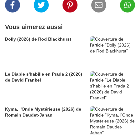
Vous aimerez aussi
Dolly (2026) de Rod Blackhurst
Le Diable s'habille en Prada 2 (2026)
de David Frankel
Kyma, l'Onde Mystérieuse (2026) de
Romain Daudet-Jahan