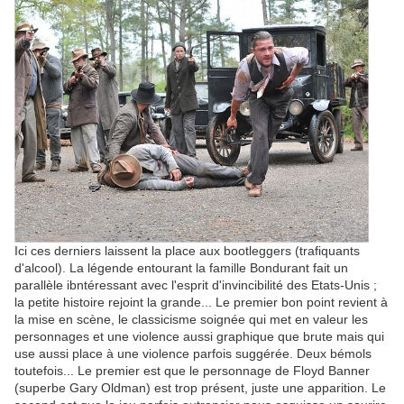
Ici ces derniers laissent la place aux bootleggers (trafiquants
d'alcool). La légende entourant la famille Bondurant fait un
parallèle ibntéressant avec l'esprit d'invincibilité des Etats-Unis ;
la petite histoire rejoint la grande... Le premier bon point revient à
la mise en scène, le classicisme soignée qui met en valeur les
personnages et une violence aussi graphique que brute mais qui
use aussi place à une violence parfois suggérée. Deux bémols
toutefois... Le premier est que le personnage de Floyd Banner
(superbe Gary Oldman) est trop présent, juste une apparition. Le