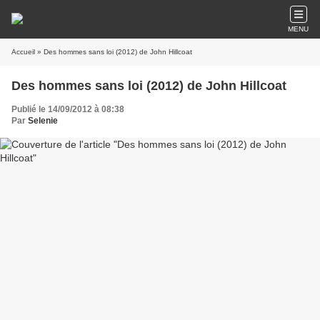
MENU
Accueil
» Des hommes sans loi (2012) de John Hillcoat
Des hommes sans loi (2012) de John Hillcoat
Publié le 14/09/2012 à 08:38
Par
Selenie