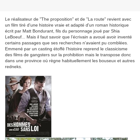
Le réalisateur de "The proposition" et de "La route" revient avec
un film tiré d'une histoire vraie et adapté d'un roman historique
écrit par Matt Bondurant, fils du personnage joué par Shia
LeBoeuf... Mais il faut savoir que l'écrivain a avoué avoir inventé
certains passages que ses recherches n'avaient pu comblées.
Emmené par un casting étoffé l'histoire reprend le classicisme
des films de gangsters sur la prohibition mais le transpose donc
dans une province où règne habituellement les bouseux et autres
redneks.