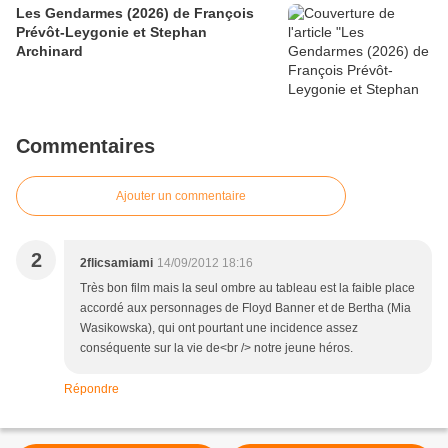
Les Gendarmes (2026) de François
Prévôt-Leygonie et Stephan
Archinard
Commentaires
Ajouter un commentaire
2
2flicsamiami
14/09/2012 18:16
Très bon film mais la seul ombre au tableau est la faible place
accordé aux personnages de Floyd Banner et de Bertha (Mia
Wasikowska), qui ont pourtant une incidence assez
conséquente sur la vie de<br /> notre jeune héros.
Répondre