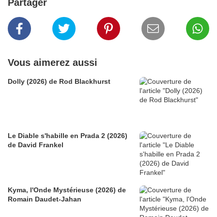
Partager
Vous aimerez aussi
Dolly (2026) de Rod Blackhurst
Le Diable s'habille en Prada 2 (2026)
de David Frankel
Kyma, l'Onde Mystérieuse (2026) de
Romain Daudet-Jahan