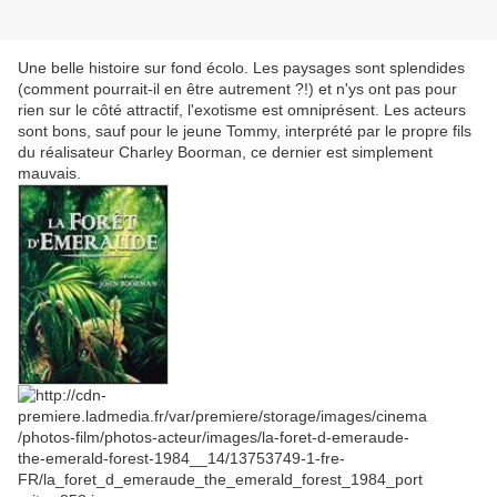
Une belle histoire sur fond écolo. Les paysages sont splendides
(comment pourrait-il en être autrement ?!) et n'ys ont pas pour
rien sur le côté attractif, l'exotisme est omniprésent. Les acteurs
sont bons, sauf pour le jeune Tommy, interprété par le propre fils
du réalisateur Charley Boorman, ce dernier est simplement
mauvais.