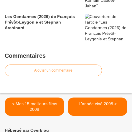
Les Gendarmes (2026) de François
Prévôt-Leygonie et Stephan
Archinard
Commentaires
Ajouter un commentaire
< Mes 15 meilleurs films
L'année ciné 2008 >
2008
Hébergé par Overblog