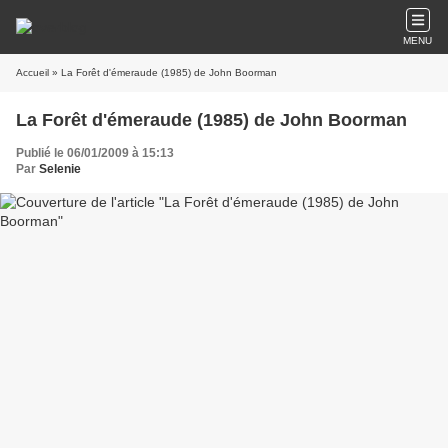
MENU
Accueil
» La Forêt d'émeraude (1985) de John Boorman
La Forêt d'émeraude (1985) de John Boorman
Publié le 06/01/2009 à 15:13
Par
Selenie