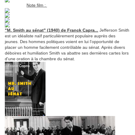
Note film :
"M. Smith au sénat" (1940) de Franck Capra...
Jefferson Smith
est un idéaliste naïf particulièrement populaire auprès des
jeunes. Des hommes politiques voient en lui l'opportunité de
placer un homme facilement contrôlable au sénat. Après divers
déboires et humiliation Smith va abattre ses dernières cartes lors
d'une oration à la chambre du sénat.