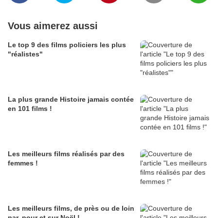
Vous aimerez aussi
Le top 9 des films policiers les plus
"réalistes"
La plus grande Histoire jamais contée
en 101 films !
Les meilleurs films réalisés par des
femmes !
Les meilleurs films, de près ou de loin
par, pour et sur Noël !