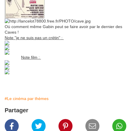
Où comment même Gabin peut se faire avoir par le dernier des
Caves !
Note "je ne suis pas un crétin" :
Note film :
#Le cinéma par thèmes
Partager