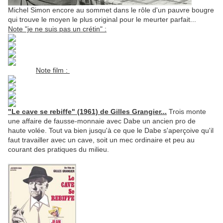
Michel Simon encore au sommet dans le rôle d'un pauvre bougre
qui trouve le moyen le plus original pour le meurter parfait...
Note "je ne suis pas un crétin" :
Note film :
"Le cave se rebiffe" (1961) de Gilles Grangier...
Trois monte
une affaire de fausse-monnaie avec Dabe un ancien pro de
haute volée. Tout va bien jusqu'à ce que le Dabe s'aperçoive qu'il
faut travailler avec un cave, soit un mec ordinaire et peu au
courant des pratiques du milieu.