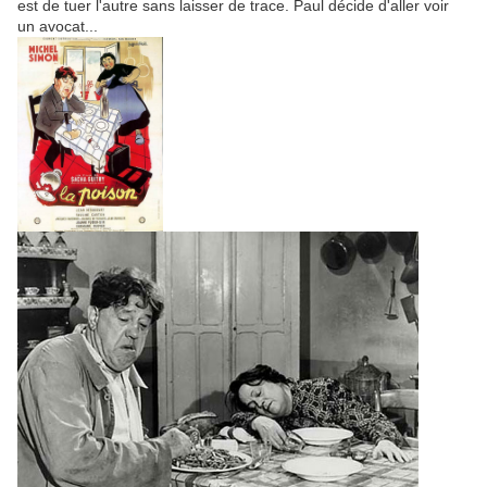
est de tuer l'autre sans laisser de trace. Paul décide d'aller voir
un avocat...