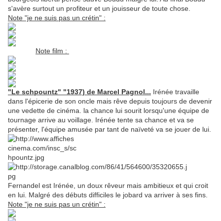
s'avère surtout un profiteur et un jouisseur de toute chose.
Note "je ne suis pas un crétin" :
Note film :
"Le schpountz" "1937) de Marcel Pagnol...
Irénée travaille
dans l'épicerie de son oncle mais rêve depuis toujours de devenir
une vedette de cinéma. la chance lui sourit lorsqu'une équipe de
tournage arrive au voillage. Irénée tente sa chance et va se
présenter, l'équipe amusée par tant de naïveté va se jouer de lui.
Fernandel est Irénée, un doux rêveur mais ambitieux et qui croit
en lui. Malgré des débuts difficiles le jobard va arriver à ses fins.
Note "je ne suis pas un crétin" :