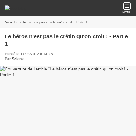
MENU
Accueil
» Le héros n'est pas le crétin qu'on croit ! - Partie 1
Le héros n'est pas le crétin qu'on croit ! - Partie
1
Publié le 17/03/2012 à 14:25
Par
Selenie