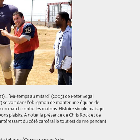
t)... "Mi-temps au mitard" (2005) de Peter Segal
se voit dans l'obligation de monter une équipe de
r un match contre les matons. Histoire simple mais qui
ons plaisirs. A noter la présence de Chris Rock et de
intéressant du côté carcéral le tout est de rire pendant