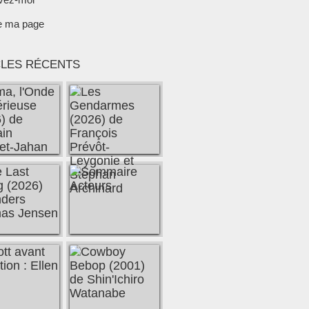
e ma page
CLES RÉCENTS