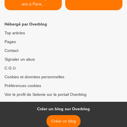
ans à Paris...
Hébergé par Overblog
Top articles
Pages
Contact
Signaler un abus
C.G.U.
Cookies et données personnelles
Préférences cookies
Voir le profil de Selenie sur le portail Overblog
Créer un blog sur Overblog
Créer un blog