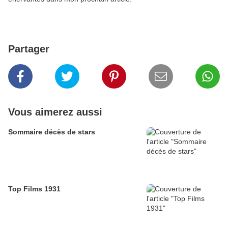
Partager
Vous aimerez aussi
Sommaire décès de stars
Top Films 1931