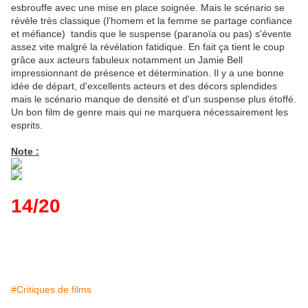
esbrouffe avec une mise en place soignée. Mais le scénario se
révèle très classique (l'homem et la femme se partage confiance
et méfiance) tandis que le suspense (paranoïa ou pas) s'évente
assez vite malgré la révélation fatidique. En fait ça tient le coup
grâce aux acteurs fabuleux notamment un Jamie Bell
impressionnant de présence et détermination. Il y a une bonne
idée de départ, d'excellents acteurs et des décors splendides
mais le scénario manque de densité et d'un suspense plus étoffé.
Un bon film de genre mais qui ne marquera nécessairement les
esprits.
Note :
14/20
#Critiques de films