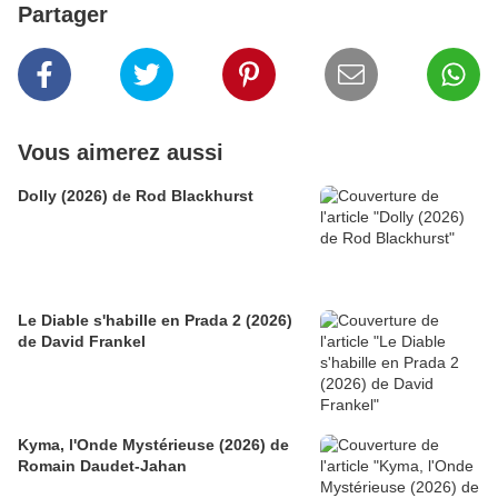
Partager
Vous aimerez aussi
Dolly (2026) de Rod Blackhurst
Le Diable s'habille en Prada 2 (2026)
de David Frankel
Kyma, l'Onde Mystérieuse (2026) de
Romain Daudet-Jahan