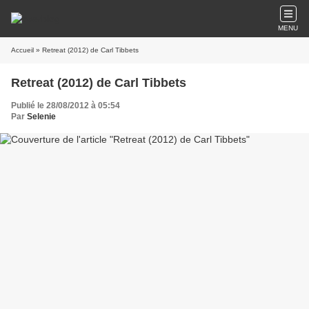
MENU
Accueil
» Retreat (2012) de Carl Tibbets
Retreat (2012) de Carl Tibbets
Publié le 28/08/2012 à 05:54
Par
Selenie