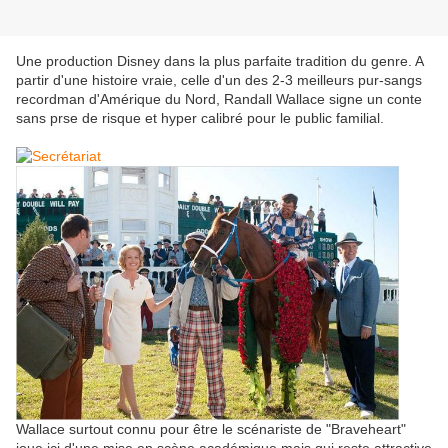
Une production Disney dans la plus parfaite tradition du genre. A
partir d'une histoire vraie, celle d'un des 2-3 meilleurs pur-sangs
recordman d'Amérique du Nord, Randall Wallace signe un conte
sans prse de risque et hyper calibré pour le public familial.
Wallace surtout connu pour être le scénariste de "Braveheart"