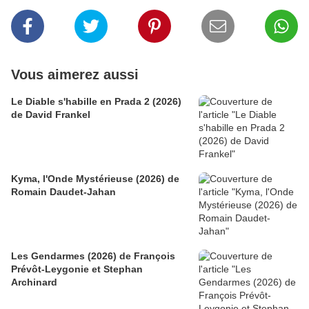
Vous aimerez aussi
Le Diable s'habille en Prada 2 (2026)
de David Frankel
Kyma, l'Onde Mystérieuse (2026) de
Romain Daudet-Jahan
Les Gendarmes (2026) de François
Prévôt-Leygonie et Stephan
Archinard