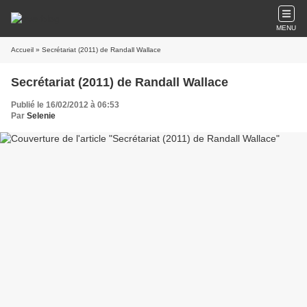
MENU
Accueil
» Secrétariat (2011) de Randall Wallace
Secrétariat (2011) de Randall Wallace
Publié le 16/02/2012 à 06:53
Par
Selenie