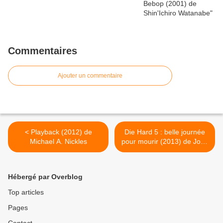
Commentaires
Ajouter un commentaire
< Playback (2012) de
Die Hard 5 : belle journée
Michael A. Nickles
pour mourir (2013) de John
Moore >
Hébergé par Overblog
Top articles
Pages