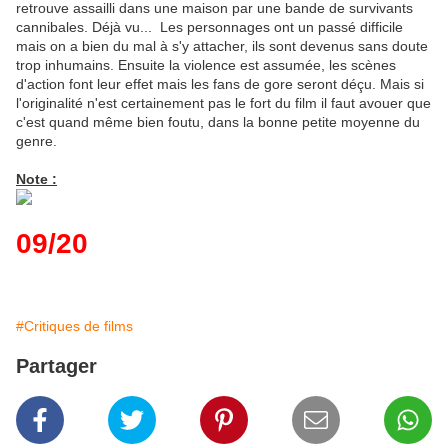
retrouve assailli dans une maison par une bande de survivants
cannibales. Déjà vu... Les personnages ont un passé difficile
mais on a bien du mal à s'y attacher, ils sont devenus sans doute
trop inhumains. Ensuite la violence est assumée, les scènes
d'action font leur effet mais les fans de gore seront déçu. Mais si
l'originalité n'est certainement pas le fort du film il faut avouer que
c'est quand même bien foutu, dans la bonne petite moyenne du
genre.
Note :
09/20
#Critiques de films
Partager