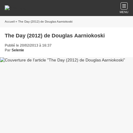
MENU
Accueil
» The Day (2012) de Douglas Aarniokoski
The Day (2012) de Douglas Aarniokoski
Publié le 20/02/2013 à 16:37
Par
Selenie