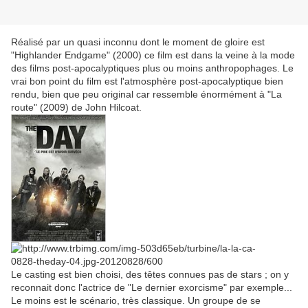
Réalisé par un quasi inconnu dont le moment de gloire est
"Highlander Endgame" (2000) ce film est dans la veine à la mode
des films post-apocalyptiques plus ou moins anthropophages. Le
vrai bon point du film est l'atmosphère post-apocalyptique bien
rendu, bien que peu original car ressemble énormément à "La
route" (2009) de John Hilcoat.
Le casting est bien choisi, des têtes connues pas de stars ; on y
reconnait donc l'actrice de "Le dernier exorcisme" par exemple...
Le moins est le scénario, très classique. Un groupe de se