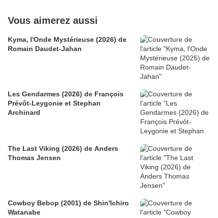
Vous aimerez aussi
Kyma, l'Onde Mystérieuse (2026) de
Romain Daudet-Jahan
Les Gendarmes (2026) de François
Prévôt-Leygonie et Stephan
Archinard
The Last Viking (2026) de Anders
Thomas Jensen
Cowboy Bebop (2001) de Shin'Ichiro
Watanabe