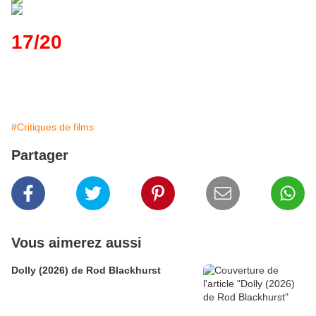
17/20
#Critiques de films
Partager
Vous aimerez aussi
Dolly (2026) de Rod Blackhurst