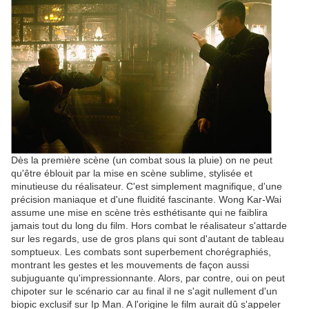
Dès la première scène (un combat sous la pluie) on ne peut
qu'être éblouit par la mise en scène sublime, stylisée et
minutieuse du réalisateur. C'est simplement magnifique, d'une
précision maniaque et d'une fluidité fascinante. Wong Kar-Wai
assume une mise en scène très esthétisante qui ne faiblira
jamais tout du long du film. Hors combat le réalisateur s'attarde
sur les regards, use de gros plans qui sont d'autant de tableau
somptueux. Les combats sont superbement chorégraphiés,
montrant les gestes et les mouvements de façon aussi
subjuguante qu'impressionnante. Alors, par contre, oui on peut
chipoter sur le scénario car au final il ne s'agit nullement d'un
biopic exclusif sur Ip Man. A l'origine le film aurait dû s'appeler