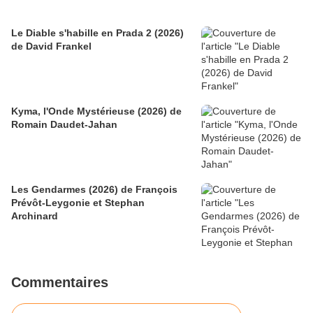
Le Diable s'habille en Prada 2 (2026)
de David Frankel
Kyma, l'Onde Mystérieuse (2026) de
Romain Daudet-Jahan
Les Gendarmes (2026) de François
Prévôt-Leygonie et Stephan
Archinard
Commentaires