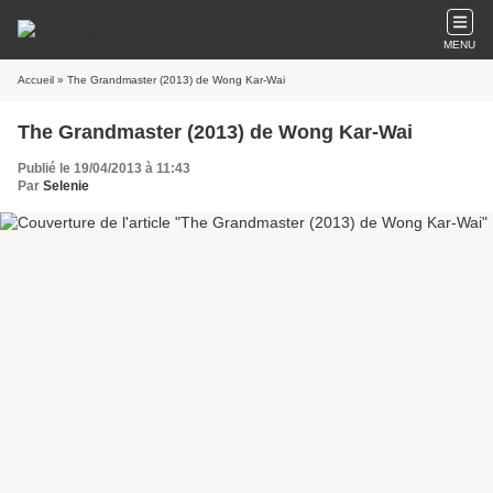
MENU
Accueil
» The Grandmaster (2013) de Wong Kar-Wai
The Grandmaster (2013) de Wong Kar-Wai
Publié le 19/04/2013 à 11:43
Par
Selenie