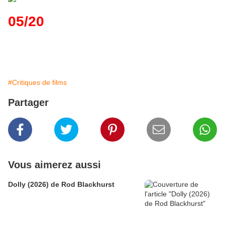
05/20
#Critiques de films
Partager
Vous aimerez aussi
Dolly (2026) de Rod Blackhurst