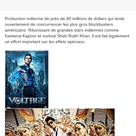
Production indienne de près de 40 millions de dollars qui tente
ouvertement de concurrencer les plus gros blockbusters
américains. Réunissant de grandes stars indiennes comme
Kareena Kapoor et surtout Shah Rukh Khan, il est fait également
un effort important sur les effets spéciaux.