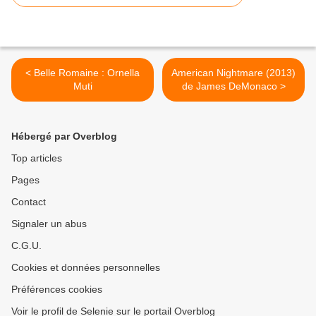
< Belle Romaine : Ornella
American Nightmare (2013)
Muti
de James DeMonaco >
Hébergé par Overblog
Top articles
Pages
Contact
Signaler un abus
C.G.U.
Cookies et données personnelles
Préférences cookies
Voir le profil de Selenie sur le portail Overblog