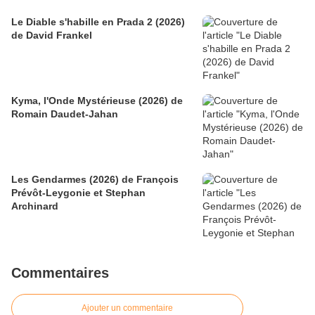
Le Diable s'habille en Prada 2 (2026)
de David Frankel
Kyma, l'Onde Mystérieuse (2026) de
Romain Daudet-Jahan
Les Gendarmes (2026) de François
Prévôt-Leygonie et Stephan
Archinard
Commentaires
Ajouter un commentaire