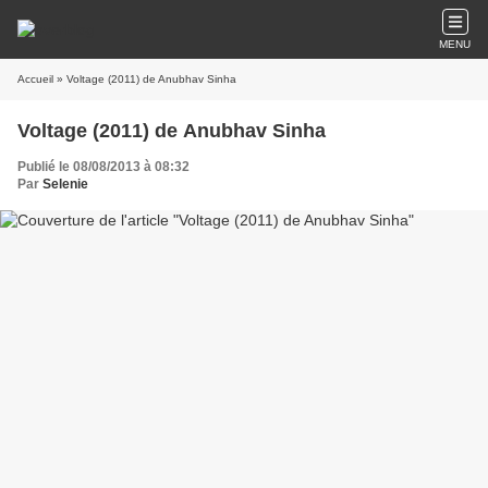
MENU
Accueil
» Voltage (2011) de Anubhav Sinha
Voltage (2011) de Anubhav Sinha
Publié le 08/08/2013 à 08:32
Par
Selenie