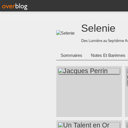
Selenie
Des Lumière au Septième A
Sommaires
Notes Et Barèmes
JACQUES PERRIN