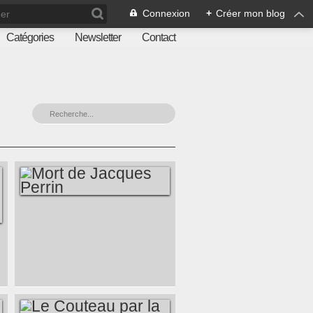
Connexion
+
Créer mon blog
Catégories
Newsletter
Contact
MORT DE JACQUES
PERRIN