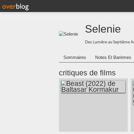
Selenie
Des Lumière au Septième A
Sommaires
Notes Et Barèmes
critiques de films
BEAST (2022) DE
BALTASAR
KORMAKUR