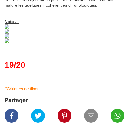
malgré les quelques incohérences chronologiques.
Note :
19/20
#Critiques de films
Partager