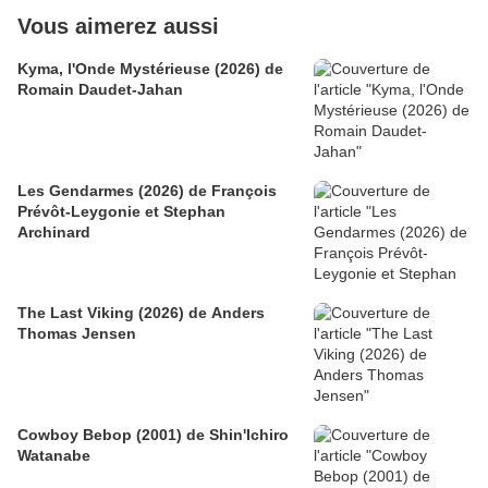
Vous aimerez aussi
Kyma, l'Onde Mystérieuse (2026) de
Romain Daudet-Jahan
Les Gendarmes (2026) de François
Prévôt-Leygonie et Stephan
Archinard
The Last Viking (2026) de Anders
Thomas Jensen
Cowboy Bebop (2001) de Shin'Ichiro
Watanabe