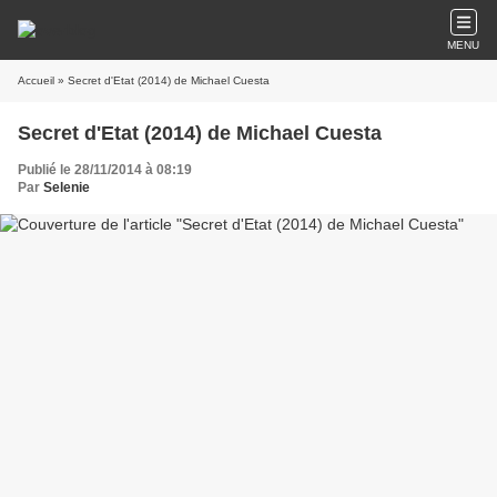
MENU
Accueil
» Secret d'Etat (2014) de Michael Cuesta
Secret d'Etat (2014) de Michael Cuesta
Publié le 28/11/2014 à 08:19
Par
Selenie