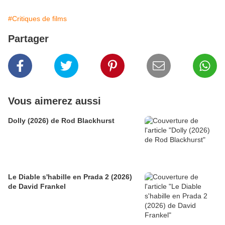
#Critiques de films
Partager
Vous aimerez aussi
Dolly (2026) de Rod Blackhurst
Le Diable s'habille en Prada 2 (2026)
de David Frankel