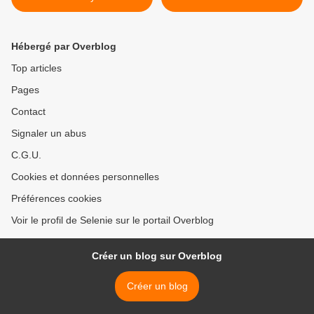
Hébergé par Overblog
Top articles
Pages
Contact
Signaler un abus
C.G.U.
Cookies et données personnelles
Préférences cookies
Voir le profil de Selenie sur le portail Overblog
Créer un blog sur Overblog
Créer un blog