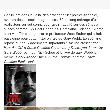
Ce film est dans la veine des grands thriller politico-financier,
avec sa dose d'espionnage en sus. 3ème long métrage d'un
réalisateur surtout connu pour avoir travaillé sur des séries à
succès comme
"Six Feet Under" et "Homeland", Michael Cuesta
s'est vu offrir ce projet par le producteur Scott Stuber qui s'était
passionné pour cette histoire vraie de Gary Webb. Le scénario
repose sur deux documents importants :
"Kill the messenger :
How the CIA's Crack-Cocaïne Controversy Destroyed Journalist
Gary Webb"
écrit par Nick Schou et le livre de gary Webb lui-
même
"Dark Alliance : the CIA, the Contras, and the Crack
Cocaïne Explosion"
...