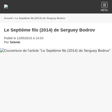
MENU
Accueil
» Le Septième fils (2014) de Serguey Bodrov
Le Septième fils (2014) de Serguey Bodrov
Publié le 12/05/2015 à 14:53
Par
Selenie