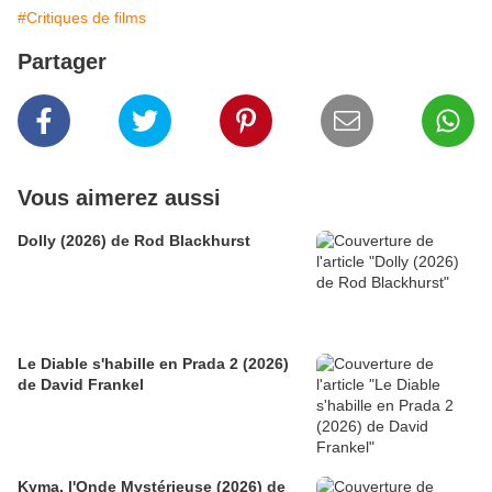
#Critiques de films
Partager
Vous aimerez aussi
Dolly (2026) de Rod Blackhurst
Le Diable s'habille en Prada 2 (2026)
de David Frankel
Kyma, l'Onde Mystérieuse (2026) de