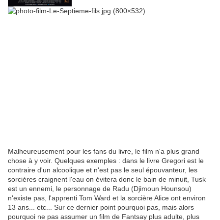
Malheureusement pour les fans du livre, le film n'a plus grand
chose à y voir. Quelques exemples : dans le livre Gregori est le
contraire d'un alcoolique et n'est pas le seul épouvanteur, les
sorcières craignent l'eau on évitera donc le bain de minuit, Tusk
est un ennemi, le personnage de Radu (Djimoun Hounsou)
n'existe pas, l'apprenti Tom Ward et la sorcière Alice ont environ
13 ans... etc... Sur ce dernier point pourquoi pas, mais alors
pourquoi ne pas assumer un film de Fantsay plus adulte, plus