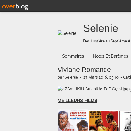
Selenie
Des Lumière au Septième A
Sommaires
Notes Et Barèmes
Viviane Romance
par Selenie
-
27 Mars 2016, 05:10
-
Caté
MEILLEURS FILMS