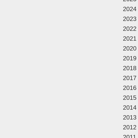
2024
2023
2022
2021
2020
2019
2018
2017
2016
2015
2014
2013
2012
2011