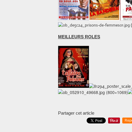
MEILLEURS ROLES
Partager cet article
Rep