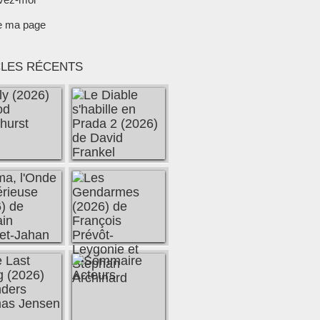
e ma page
CLES RÉCENTS