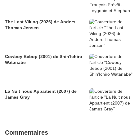
The Last Viking (2026) de Anders
Thomas Jensen
Cowboy Bebop (2001) de Shin'Ichiro
Watanabe
La Nuit nous Appartient (2007) de
James Gray
Commentaires