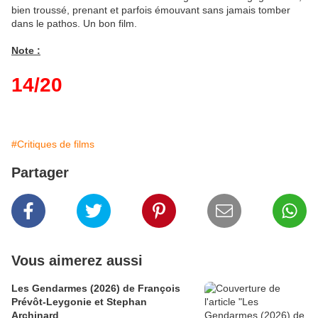
bien troussé, prenant et parfois émouvant sans jamais tomber
dans le pathos. Un bon film.
Note :
14/20
#Critiques de films
Partager
Vous aimerez aussi
Les Gendarmes (2026) de François
Prévôt-Leygonie et Stephan
Archinard