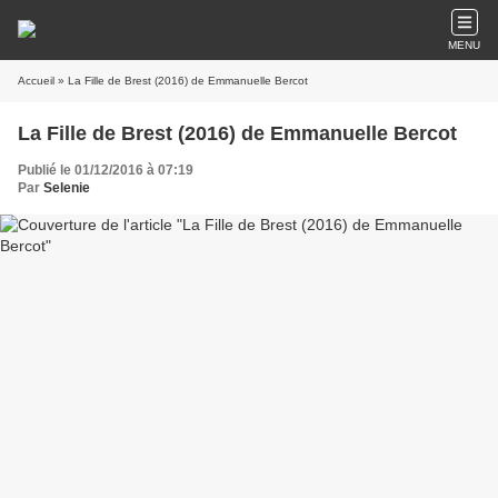
MENU
Accueil
» La Fille de Brest (2016) de Emmanuelle Bercot
La Fille de Brest (2016) de Emmanuelle Bercot
Publié le 01/12/2016 à 07:19
Par
Selenie