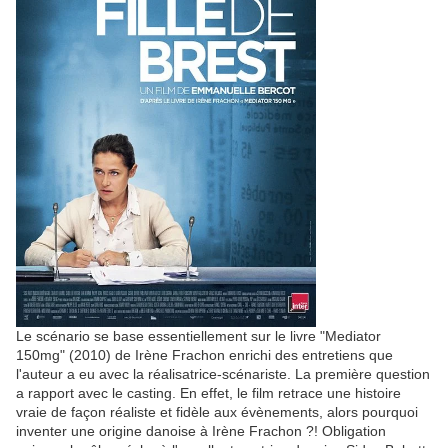
Le scénario se base essentiellement sur le livre "Mediator
150mg" (2010) de Irène Frachon enrichi des entretiens que
l'auteur a eu avec la réalisatrice-scénariste. La première question
a rapport avec le casting. En effet, le film retrace une histoire
vraie de façon réaliste et fidèle aux évènements, alors pourquoi
inventer une origine danoise à Irène Frachon ?! Obligation