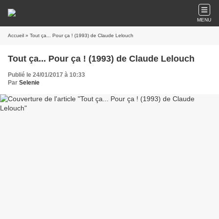
MENU
Accueil
» Tout ça... Pour ça ! (1993) de Claude Lelouch
Tout ça... Pour ça ! (1993) de Claude Lelouch
Publié le 24/01/2017 à 10:33
Par
Selenie