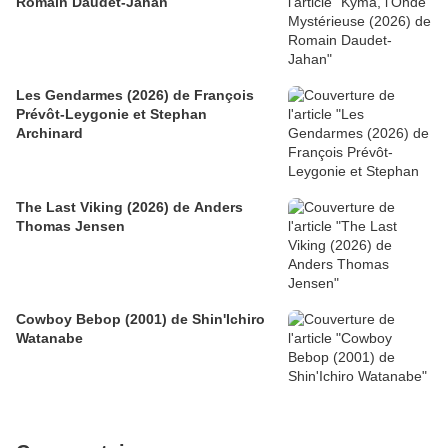
Romain Daudet-Jahan
Les Gendarmes (2026) de François
Prévôt-Leygonie et Stephan
Archinard
The Last Viking (2026) de Anders
Thomas Jensen
Cowboy Bebop (2001) de Shin'Ichiro
Watanabe