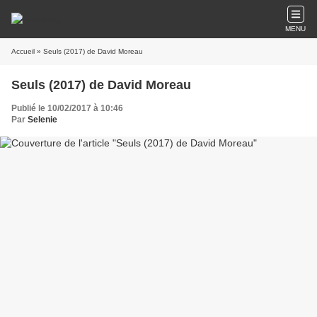
MENU
Accueil
» Seuls (2017) de David Moreau
Seuls (2017) de David Moreau
Publié le 10/02/2017 à 10:46
Par
Selenie