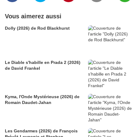
Vous aimerez aussi
Dolly (2026) de Rod Blackhurst
Le Diable s'habille en Prada 2 (2026)
de David Frankel
Kyma, l'Onde Mystérieuse (2026) de
Romain Daudet-Jahan
Les Gendarmes (2026) de François
Prévôt-Leygonie et Stephan