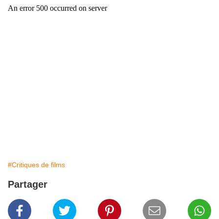
#Critiques de films
Partager