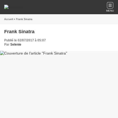
MENU
Accueil
» Frank Sinatra
Frank Sinatra
Publié le 02/07/2017 à 05:07
Par
Selenie