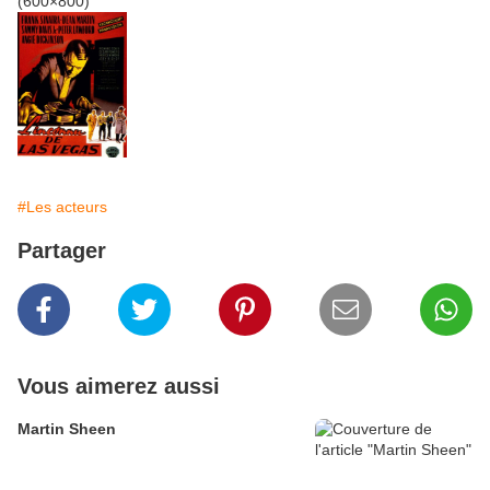
#Les acteurs
Partager
Vous aimerez aussi
Martin Sheen