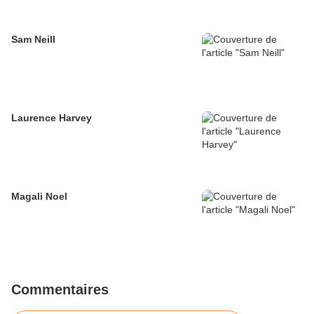
Sam Neill
Laurence Harvey
Magali Noel
Commentaires