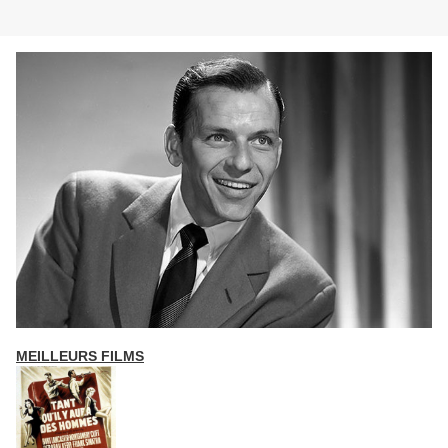
MEILLEURS FILMS