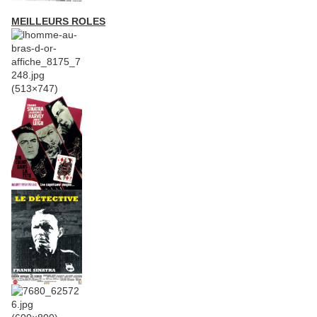
MEILLEURS ROLES