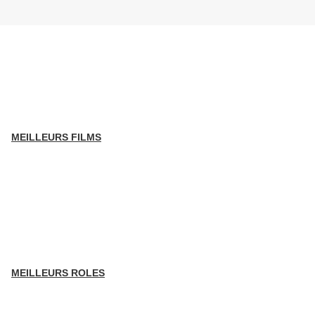
MEILLEURS FILMS
MEILLEURS ROLES