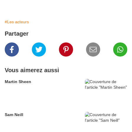
#Les acteurs
Partager
Vous aimerez aussi
Martin Sheen
Sam Neill