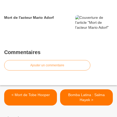
Mort de l'acteur Mario Adorf
Commentaires
Ajouter un commentaire
< Mort de Tobe Hooper
Bomba Latina : Salma
Hayek >