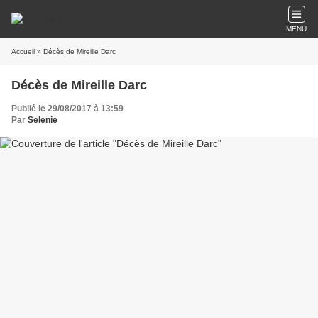
MENU
Accueil
» Décès de Mireille Darc
Décès de Mireille Darc
Publié le 29/08/2017 à 13:59
Par
Selenie