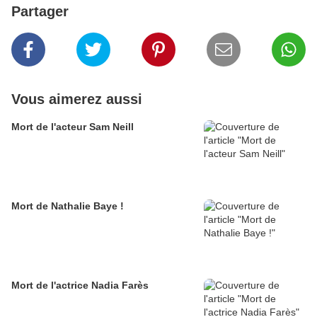
Partager
Vous aimerez aussi
Mort de l'acteur Sam Neill
Mort de Nathalie Baye !
Mort de l'actrice Nadia Farès