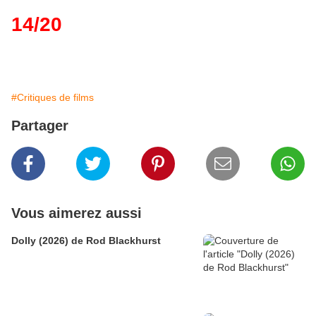
14/20
#Critiques de films
Partager
Vous aimerez aussi
Dolly (2026) de Rod Blackhurst