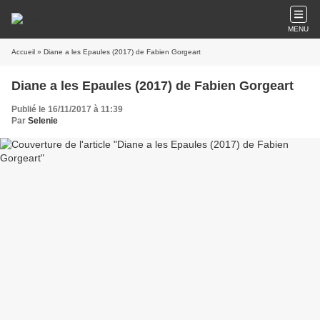
MENU
Accueil
» Diane a les Epaules (2017) de Fabien Gorgeart
Diane a les Epaules (2017) de Fabien Gorgeart
Publié le 16/11/2017 à 11:39
Par
Selenie