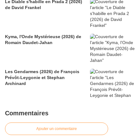
Le Diable s'habille en Prada 2 (2026)
de David Frankel
Kyma, l'Onde Mystérieuse (2026) de
Romain Daudet-Jahan
Les Gendarmes (2026) de François
Prévôt-Leygonie et Stephan
Archinard
Commentaires
Ajouter un commentaire