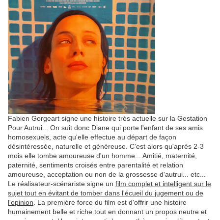
Fabien Gorgeart signe une histoire très actuelle sur la Gestation
Pour Autrui... On suit donc Diane qui porte l'enfant de ses amis
homosexuels, acte qu'elle effectue au départ de façon
désintéressée, naturelle et généreuse. C'est alors qu'après 2-3
mois elle tombe amoureuse d'un homme... Amitié, maternité,
paternité, sentiments croisés entre parentalité et relation
amoureuse, acceptation ou non de la grossesse d'autrui... etc...
Le réalisateur-scénariste signe un
film complet et intelligent sur le
sujet tout en évitant de tomber dans l'écueil du jugement ou de
l'opinion
. La première force du film est d'offrir une histoire
humainement belle et riche tout en donnant un propos neutre et