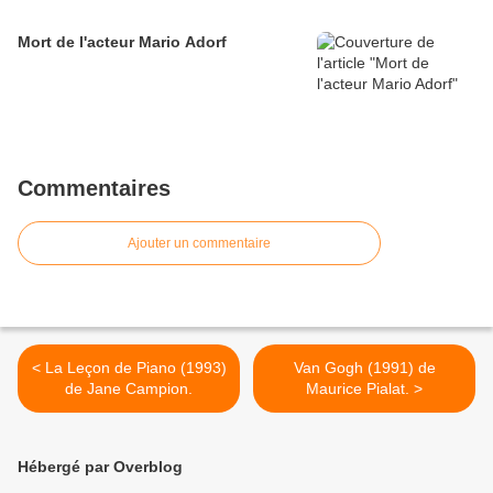
Mort de l'acteur Mario Adorf
Commentaires
Ajouter un commentaire
< La Leçon de Piano (1993)
Van Gogh (1991) de
de Jane Campion.
Maurice Pialat. >
Hébergé par Overblog