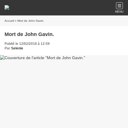
MENU
Accueil
» Mort de John Gavin.
Mort de John Gavin.
Publié le 12/02/2018 à 12:59
Par
Selenie