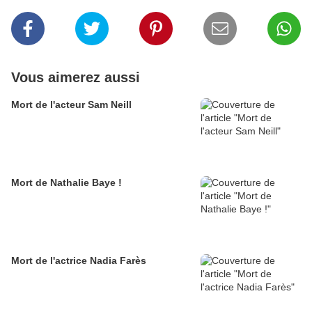
Vous aimerez aussi
Mort de l'acteur Sam Neill
Mort de Nathalie Baye !
Mort de l'actrice Nadia Farès