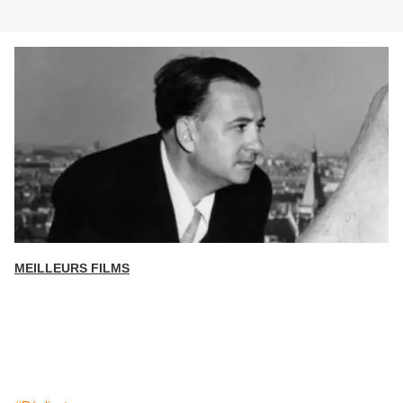
MEILLEURS FILMS