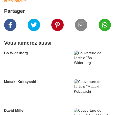
#Réalisateurs
Partager
Vous aimerez aussi
Bo Widerberg
Masaki Kobayashi
David Miller