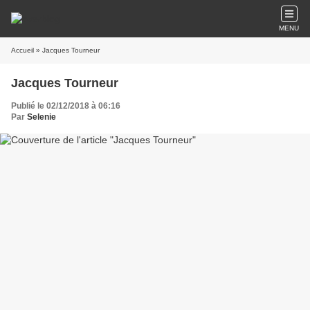
MENU
Accueil
» Jacques Tourneur
Jacques Tourneur
Publié le 02/12/2018 à 06:16
Par
Selenie