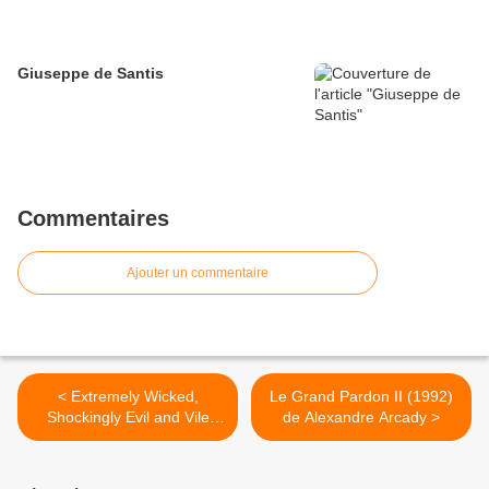
Giuseppe de Santis
Commentaires
Ajouter un commentaire
< Extremely Wicked,
Le Grand Pardon II (1992)
Shockingly Evil and Vile
de Alexandre Arcady >
(2019) de Joe Berlinger