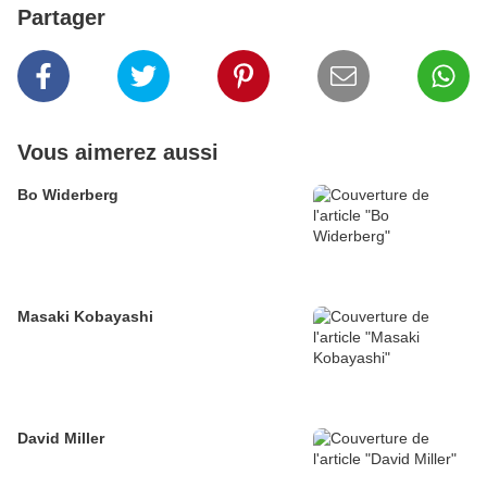
Partager
Vous aimerez aussi
Bo Widerberg
Masaki Kobayashi
David Miller