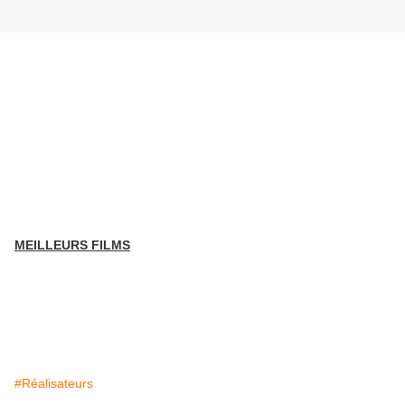
MEILLEURS FILMS
#Réalisateurs