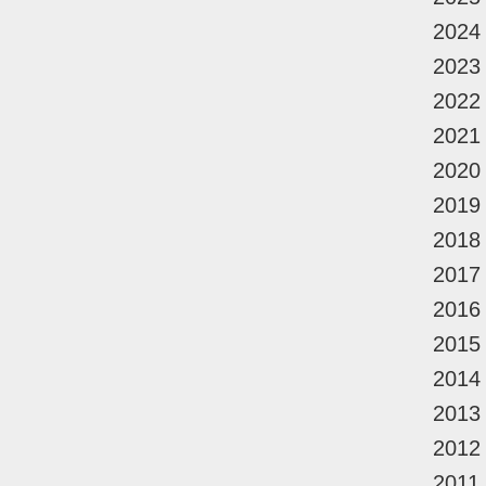
2024
2023
2022
2021
2020
2019
2018
2017
2016
2015
2014
2013
2012
2011