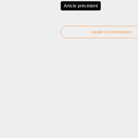
Article précédent
Ajouter un commentaire