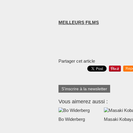
MEILLEURS FILMS
Partager cet article
Rep
S'inscrire à la newsletter
Vous aimerez aussi :
Bo Widerberg
Masaki Kobaya