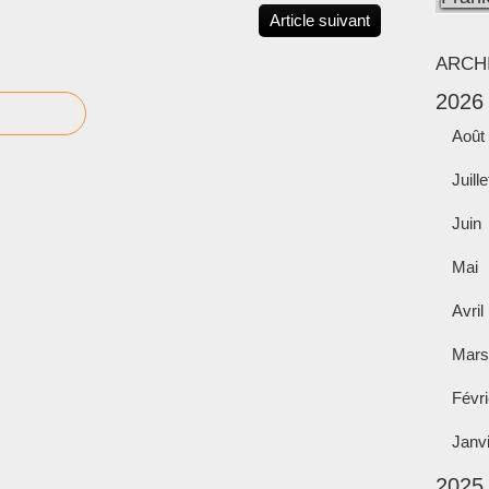
Article suivant
ARCH
2026
Août
Juille
Juin
Mai
Avril
Mars
Févri
Janv
2025