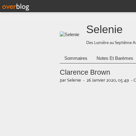
Selenie
Des Lumière au Septième A
Sommaires
Notes Et Barèmes
Clarence Brown
par Selenie
-
26 Janvier 2020, 05:49
-
C