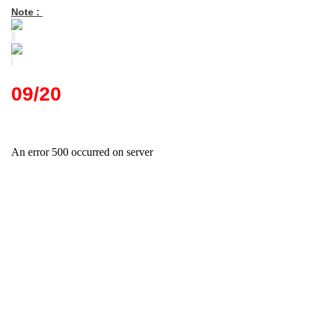
Note :
09/20