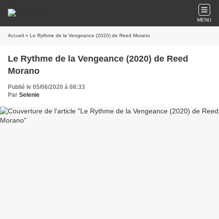
MENU
Accueil
» Le Rythme de la Vengeance (2020) de Reed Morano
Le Rythme de la Vengeance (2020) de Reed
Morano
Publié le 05/06/2020 à 08:33
Par
Selenie