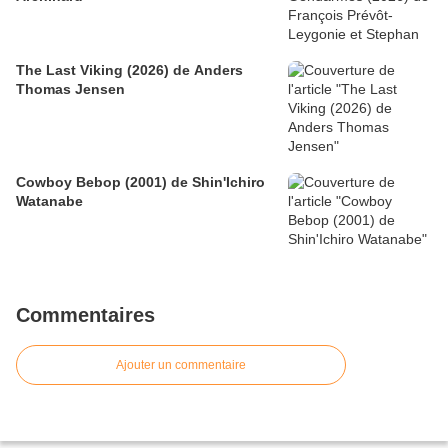
The Last Viking (2026) de Anders
Thomas Jensen
Cowboy Bebop (2001) de Shin'Ichiro
Watanabe
Commentaires
Ajouter un commentaire