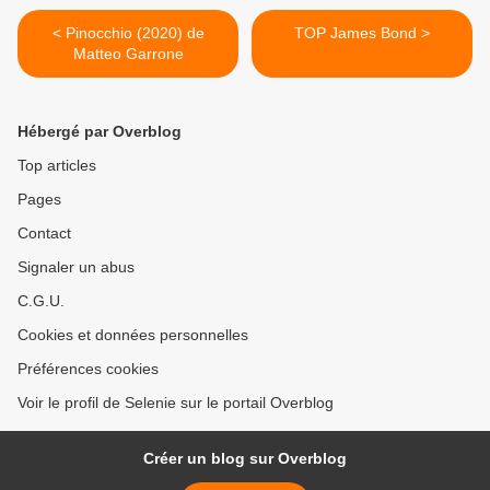
< Pinocchio (2020) de
TOP James Bond >
Matteo Garrone
Hébergé par Overblog
Top articles
Pages
Contact
Signaler un abus
C.G.U.
Cookies et données personnelles
Préférences cookies
Voir le profil de Selenie sur le portail Overblog
Créer un blog sur Overblog