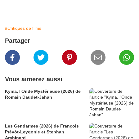
#Critiques de films
Partager
Vous aimerez aussi
Kyma, l'Onde Mystérieuse (2026) de
Romain Daudet-Jahan
Les Gendarmes (2026) de François
Prévôt-Leygonie et Stephan
Archinard