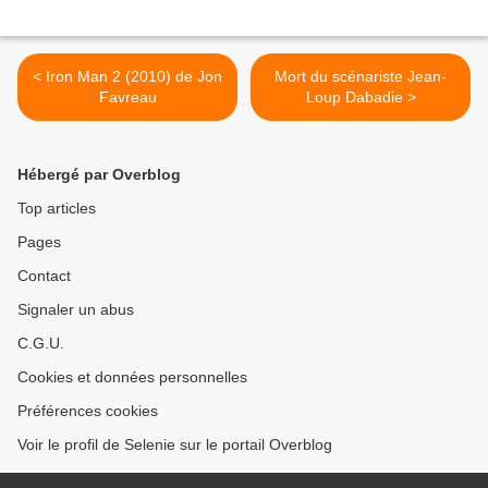
< Iron Man 2 (2010) de Jon
Mort du scénariste Jean-
Favreau
Loup Dabadie >
Hébergé par Overblog
Top articles
Pages
Contact
Signaler un abus
C.G.U.
Cookies et données personnelles
Préférences cookies
Voir le profil de Selenie sur le portail Overblog