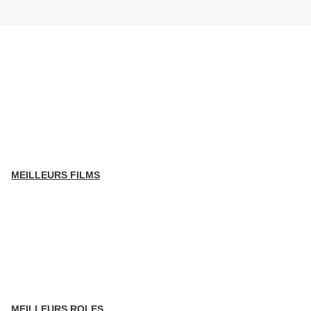
MEILLEURS FILMS
MEILLEURS ROLES