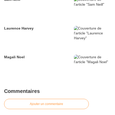
Laurence Harvey
Magali Noel
Commentaires
Ajouter un commentaire