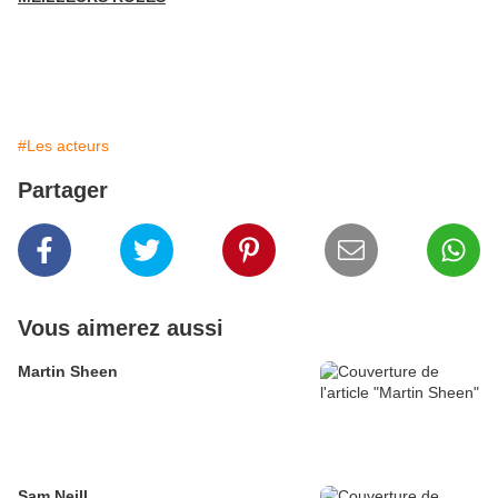
#Les acteurs
Partager
Vous aimerez aussi
Martin Sheen
Sam Neill