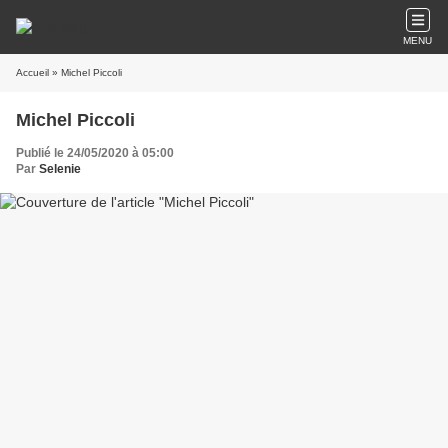
MENU
Accueil
» Michel Piccoli
Michel Piccoli
Publié le 24/05/2020 à 05:00
Par
Selenie