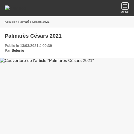
MENU
Accueil
» Palmarès Césars 2021
Palmarès Césars 2021
Publié le 13/03/2021 à 00:39
Par
Selenie