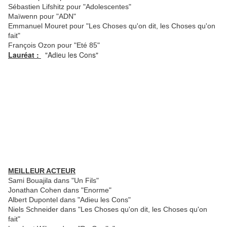
Sébastien Lifshitz pour "Adolescentes"
Maïwenn pour "ADN"
Emmanuel Mouret pour "Les Choses qu'on dit, les Choses qu'on
fait"
François Ozon pour "Eté 85"
Lauréat :
"Adieu les Cons"
MEILLEUR ACTEUR
Sami Bouajila dans "Un Fils"
Jonathan Cohen dans "Enorme"
Albert Dupontel dans "Adieu les Cons"
Niels Schneider dans "Les Choses qu'on dit, les Choses qu'on
fait"