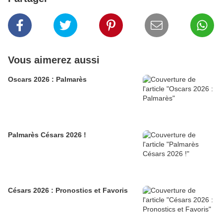
Vous aimerez aussi
Oscars 2026 : Palmarès
Palmarès Césars 2026 !
Césars 2026 : Pronostics et Favoris