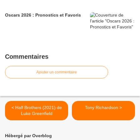
Oscars 2026 : Pronostics et Favoris
Commentaires
Ajouter un commentaire
< Half Brothers (2021) de
Tony Richardson >
Luke Greenfield
Hébergé par Overblog