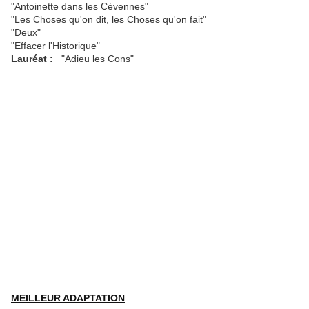
"Antoinette dans les Cévennes"
"Les Choses qu'on dit, les Choses qu'on fait"
"Deux"
"Effacer l'Historique"
Lauréat :
"Adieu les Cons"
MEILLEUR ADAPTATION