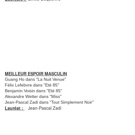
MEILLEUR ESPOIR MASCULIN
Guang Ho dans "La Nuit Venue"
Félix Lefebvre dans "Eté 85"
Benjamin Voisin dans "Eté 85"
Alexandre Wetter dans "Miss"
Jean-Pascal Zadi dans "Tout Simplement Noir"
Lauréat :
Jean-Pascal Zadi