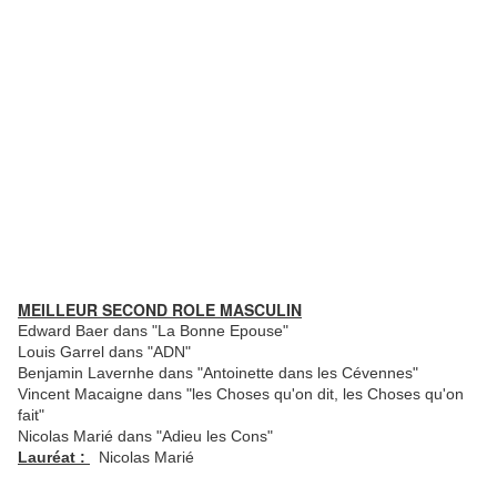
MEILLEUR SECOND ROLE MASCULIN
Edward Baer dans "La Bonne Epouse"
Louis Garrel dans "ADN"
Benjamin Lavernhe dans "Antoinette dans les Cévennes"
Vincent Macaigne dans "les Choses qu'on dit, les Choses qu'on
fait"
Nicolas Marié dans "Adieu les Cons"
Lauréat :
Nicolas Marié