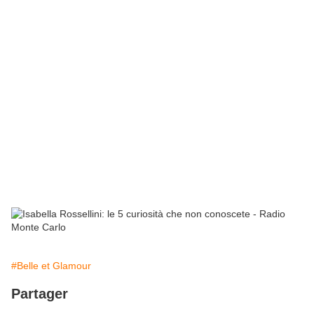
#Belle et Glamour
Partager