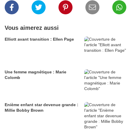
Vous aimerez aussi
Elliott avant transition : Ellen Page
Une femme magnétique : Marie
Colomb
Enième enfant star devenue grande :
Millie Bobby Brown