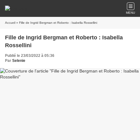
MENU
Accueil
» Fille de Ingrid Bergman et Roberto : Isabella Rossellini
Fille de Ingrid Bergman et Roberto : Isabella
Rossellini
Publié le 23/03/2022 à 05:36
Par
Selenie