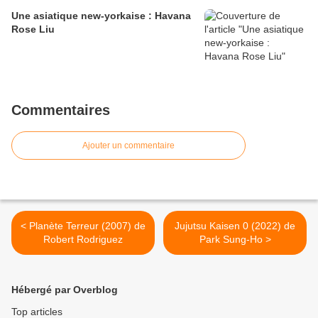
Une asiatique new-yorkaise : Havana
Rose Liu
Commentaires
Ajouter un commentaire
< Planète Terreur (2007) de
Jujutsu Kaisen 0 (2022) de
Robert Rodriguez
Park Sung-Ho >
Hébergé par Overblog
Top articles