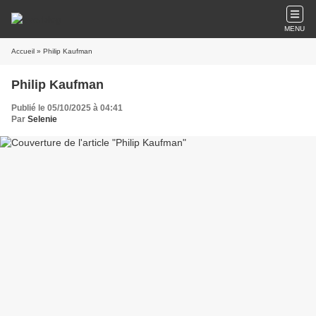
MENU
Accueil
» Philip Kaufman
Philip Kaufman
Publié le 05/10/2025 à 04:41
Par
Selenie