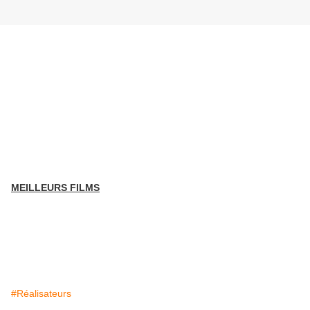
MEILLEURS FILMS
#Réalisateurs