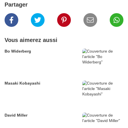
Partager
Vous aimerez aussi
Bo Widerberg
Masaki Kobayashi
David Miller