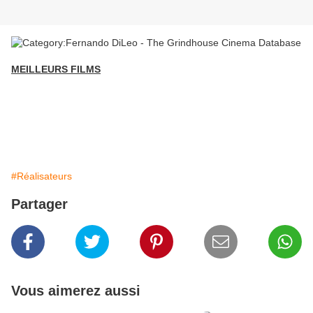
MEILLEURS FILMS
#Réalisateurs
Partager
Vous aimerez aussi