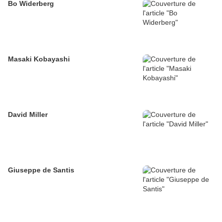
Bo Widerberg
Masaki Kobayashi
David Miller
Giuseppe de Santis