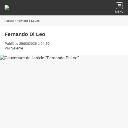
MENU
Accueil
» Fernando Di Leo
Fernando Di Leo
Publié le 29/03/2026 à 04:50
Par
Selenie