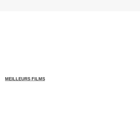
MEILLEURS FILMS