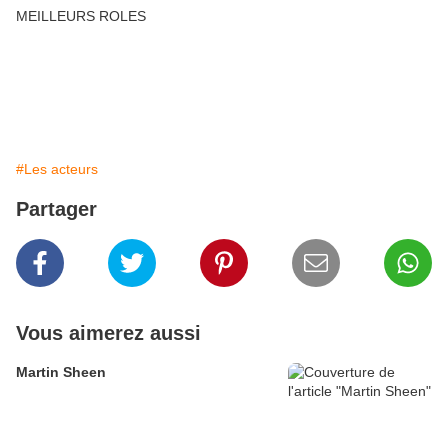
MEILLEURS ROLES
#Les acteurs
Partager
Vous aimerez aussi
Martin Sheen