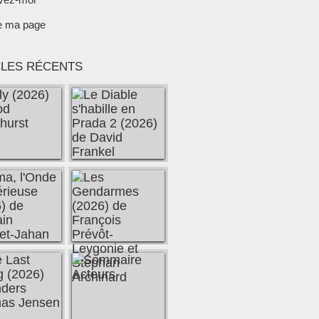
e ma page
CLES RÉCENTS