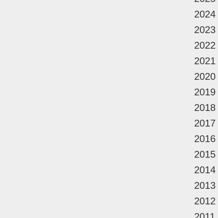
2024
2023
2022
2021
2020
2019
2018
2017
2016
2015
2014
2013
2012
2011