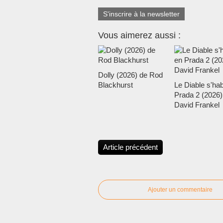
S'inscrire à la newsletter
Vous aimerez aussi :
Dolly (2026) de Rod
Blackhurst
Le Diable s'hab
Prada 2 (2026)
David Frankel
Article précédent
Ajouter un commentaire