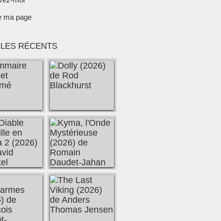
e ma page
CLES RÉCENTS