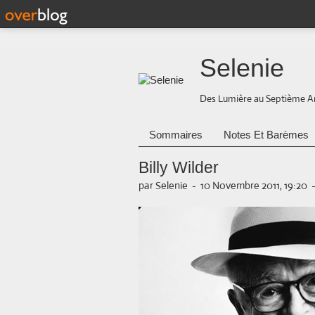
Selenie
Des Lumière au Septième A
Sommaires
Notes Et Barèmes
Billy Wilder
par Selenie
-
10 Novembre 2011, 19:20