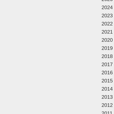
2024
2023
2022
2021
2020
2019
2018
2017
2016
2015
2014
2013
2012
2011