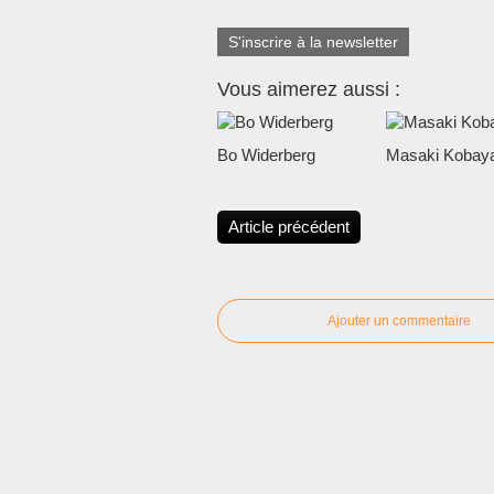
S'inscrire à la newsletter
Vous aimerez aussi :
Bo Widerberg
Masaki Kobaya
Article précédent
Ajouter un commentaire