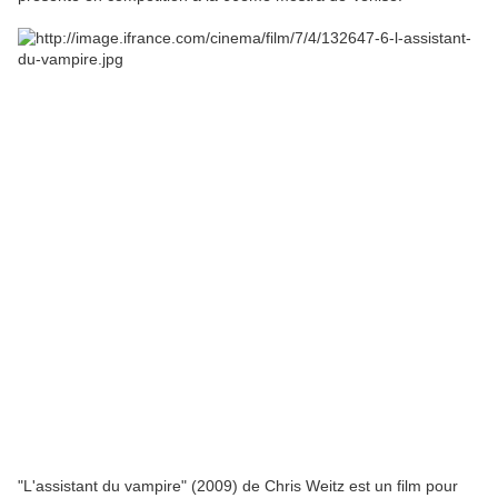
"L'assistant du vampire" (2009) de Chris Weitz est un film pour