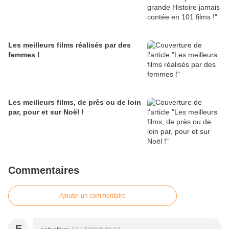
Les meilleurs films réalisés par des
femmes !
Les meilleurs films, de près ou de loin
par, pour et sur Noël !
Commentaires
Ajouter un commentaire
E