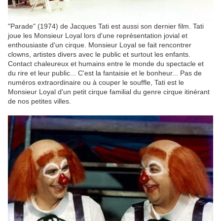
"Parade" (1974) de Jacques Tati est aussi son dernier film. Tati
joue les Monsieur Loyal lors d'une représentation jovial et
enthousiaste d'un cirque. Monsieur Loyal se fait rencontrer
clowns, artistes divers avec le public et surtout les enfants.
Contact chaleureux et humains entre le monde du spectacle et
du rire et leur public... C'est la fantaisie et le bonheur... Pas de
numéros extraordinaire ou à couper le souffle, Tati est le
Monsieur Loyal d'un petit cirque familial du genre cirque itinérant
de nos petites villes.