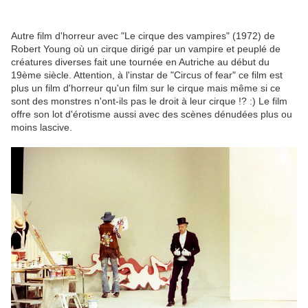
Autre film d'horreur avec "Le cirque des vampires" (1972) de
Robert Young où un cirque dirigé par un vampire et peuplé de
créatures diverses fait une tournée en Autriche au début du
19ème siècle. Attention, à l'instar de "Circus of fear" ce film est
plus un film d'horreur qu'un film sur le cirque mais même si ce
sont des monstres n'ont-ils pas le droit à leur cirque !? :) Le film
offre son lot d'érotisme aussi avec des scènes dénudées plus ou
moins lascive.