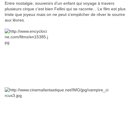
Entre nostalgie, souvenirs d'un enfant qui voyage à travers
plusieurs cirque c'est bien Fellini qui se raconte... Le film est plus
triste que joyeux mais on ne peut s'empêcher de rêver le sourire
aux lèvres.