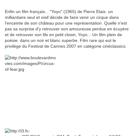
Enfin un film français... "Yoyo" (1965) de Pierre Etaix. un
milliardaire seul et oisif décide de faire venir un cirque dans
l'enceinte de son château pour une représentation. Quelle n'est
pas sa surprise d'y retrouver son amoureuse perdue en écuyère
et de retrouver son fils en petit clown, Yoyo... Un film plein de
poésie dans un noir et blanc superbe. Film rare qui eut le
privilège du Festival de Cannes 2007 en catégorie cinéclassics.