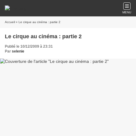
MENU
Accueil
» Le cirque au cinéma : partie 2
Le cirque au cinéma : partie 2
Publié le 10/12/2009 à 23:31
Par
selenie