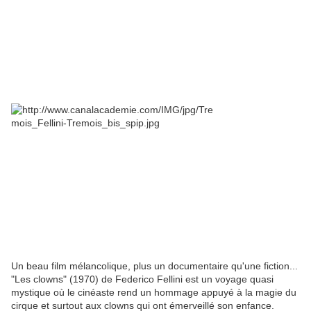
Un beau film mélancolique, plus un documentaire qu'une fiction...
"Les clowns" (1970) de Federico Fellini est un voyage quasi
mystique où le cinéaste rend un hommage appuyé à la magie du
cirque et surtout aux clowns qui ont émerveillé son enfance.