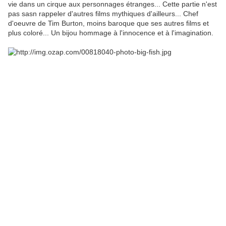
vie dans un cirque aux personnages étranges... Cette partie n'est
pas sasn rappeler d'autres films mythiques d'ailleurs... Chef
d'oeuvre de Tim Burton, moins baroque que ses autres films et
plus coloré... Un bijou hommage à l'innocence et à l'imagination.