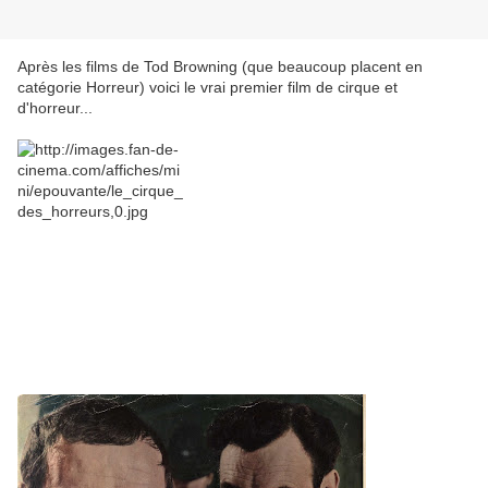
Après les films de Tod Browning (que beaucoup placent en
catégorie Horreur) voici le vrai premier film de cirque et
d'horreur...