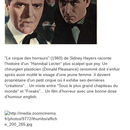
"Le cirque des horreurs" (1960) de Sidney Hayers raconte
l'histoire d'un "Hannibal Lecter" plus scalpel que psy. Un
chirurgien plasticien (Donald Pleasance) renommé doit s'enfuir
après avoir mutilé le visage d'une jeune femme. Il devient
propriétaire d'un petit cirque où il exhibe ses dernières
"créations"... Un mixte entre "Sous le plus grand chapiteau du
monde" et "Freaks"... Un film d'horreur avec une bonne dose
d'humour english.