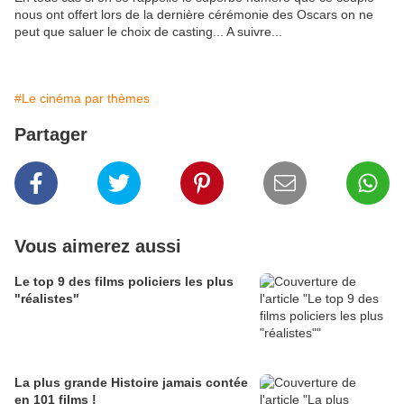
nous ont offert lors de la dernière cérémonie des Oscars on ne
peut que saluer le choix de casting... A suivre...
#Le cinéma par thèmes
Partager
Vous aimerez aussi
Le top 9 des films policiers les plus
"réalistes"
La plus grande Histoire jamais contée
en 101 films !