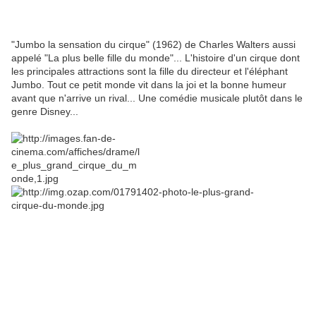
"Jumbo la sensation du cirque" (1962) de Charles Walters aussi
appelé "La plus belle fille du monde"... L'histoire d'un cirque dont
les principales attractions sont la fille du directeur et l'éléphant
Jumbo. Tout ce petit monde vit dans la joi et la bonne humeur
avant que n'arrive un rival... Une comédie musicale plutôt dans le
genre Disney...