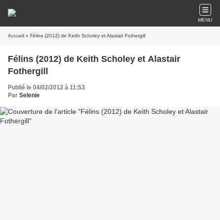
MENU
Accueil
» Félins (2012) de Keith Scholey et Alastair Fothergill
Félins (2012) de Keith Scholey et Alastair
Fothergill
Publié le 04/02/2012 à 11:53
Par
Selenie