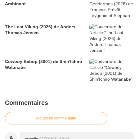
Archinard
The Last Viking (2026) de Anders
Thomas Jensen
Cowboy Bebop (2001) de Shin'Ichiro
Watanabe
Commentaires
Ajouter un commentaire
A