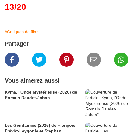
13/20
#Critiques de films
Partager
Vous aimerez aussi
Kyma, l'Onde Mystérieuse (2026) de
Romain Daudet-Jahan
Les Gendarmes (2026) de François
Prévôt-Leygonie et Stephan