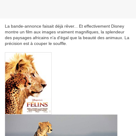
La bande-annonce faisait déjà rêver... Et effectivement Disney
montre un film aux images vraiment magnifiques, la splendeur
des paysages africains n'a d'égal que la beauté des animaux. La
précision est à couper le souffle.