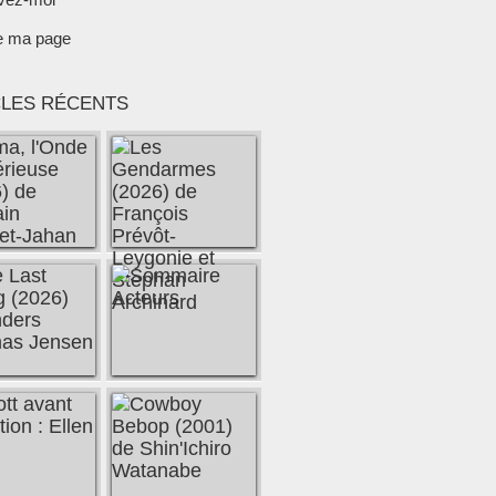
e ma page
CLES RÉCENTS