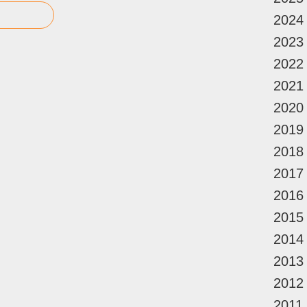
2024
2023
2022
2021
2020
2019
2018
2017
2016
2015
2014
2013
2012
2011