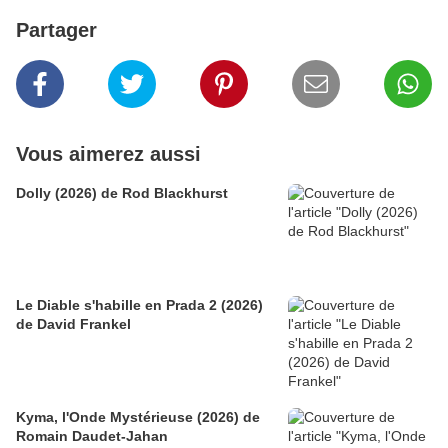
Partager
Vous aimerez aussi
Dolly (2026) de Rod Blackhurst
Le Diable s'habille en Prada 2 (2026)
de David Frankel
Kyma, l'Onde Mystérieuse (2026) de
Romain Daudet-Jahan