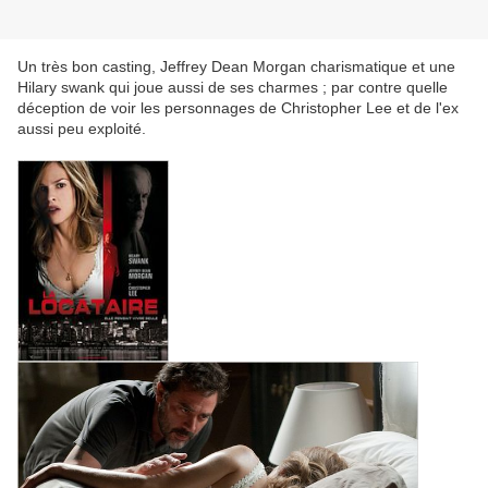
Un très bon casting, Jeffrey Dean Morgan charismatique et une
Hilary swank qui joue aussi de ses charmes ; par contre quelle
déception de voir les personnages de Christopher Lee et de l'ex
aussi peu exploité.