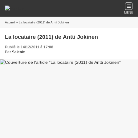
MENU
Accueil
» La locataire (2011) de Antti Jokinen
La locataire (2011) de Antti Jokinen
Publié le 14/12/2011 à 17:08
Par
Selenie