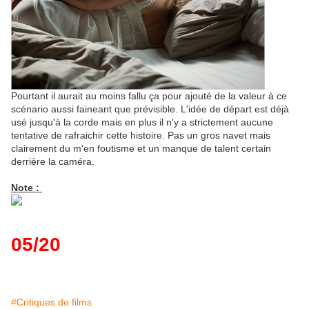
Pourtant il aurait au moins fallu ça pour ajouté de la valeur à ce
scénario aussi faineant que prévisible. L'idée de départ est déjà
usé jusqu'à la corde mais en plus il n'y a strictement aucune
tentative de rafraichir cette histoire. Pas un gros navet mais
clairement du m'en foutisme et un manque de talent certain
derrière la caméra.
Note :
05/20
#Critiques de films